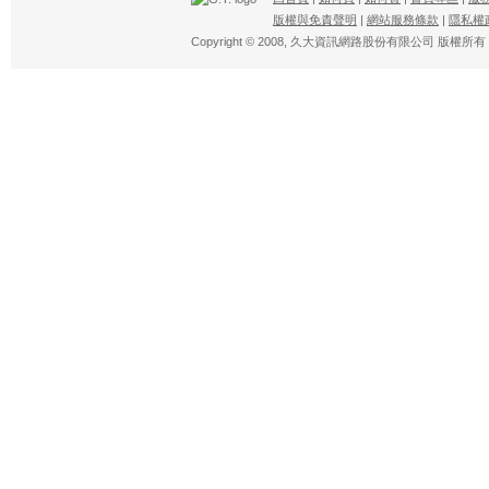
版權與免責聲明
|
網站服務條款
|
隱私權
Copyright © 2008,
久大資訊網路股份有限公司
版權所有